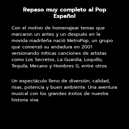
Repaso muy completo al Pop
Español
Con el motivo de homenajear temas que
marcaron un antes y un después en la
movida madrileña nació MetroPop, un grupo
que comenzó su andadura en 2001
versionando míticas canciones de artistas
como ​Los Secretos, La Guardia, Loquillo,
Tequila, Mecano y Hombres G, entre otros.
Un espectáculo lleno de diversión, calidad,
risas, potencia y buen ambiente. Una aventura
musical con los grandes éxitos de nuestra
historia viva.
Anímate a descubrir a MetroPop y a disfrutar
con nosotros en cada canción.