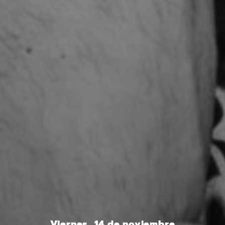
Viernes, 14 de noviembre