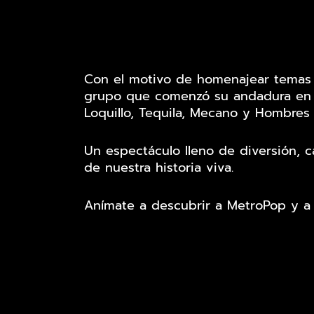
Con el motivo de homenajear temas 
grupo que comenzó su andadura en 20
Loquillo, Tequila, Mecano y Hombres 
Un espectáculo lleno de diversión, c
de nuestra historia viva.
Anímate a descubrir a MetroPop y a 