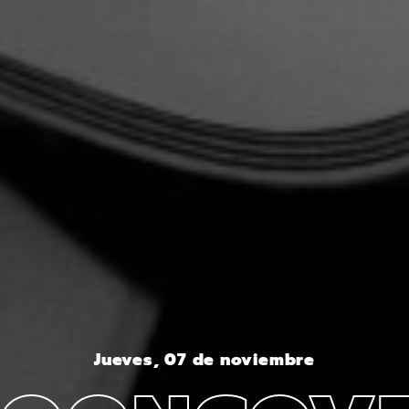
Jueves, 07 de noviembre