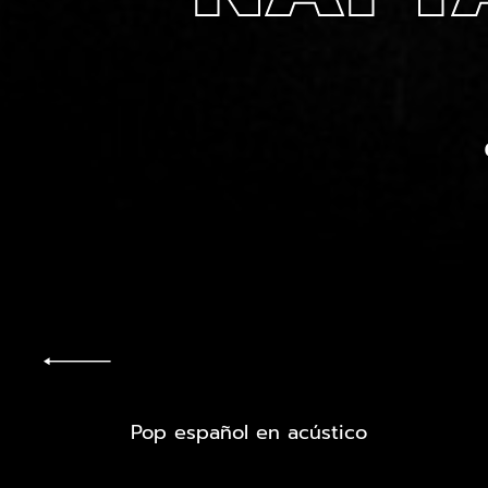
Pop español en acústico