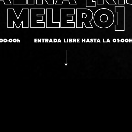
MELERO]
00:00h
ENTRADA LIBRE HASTA LA 01:00