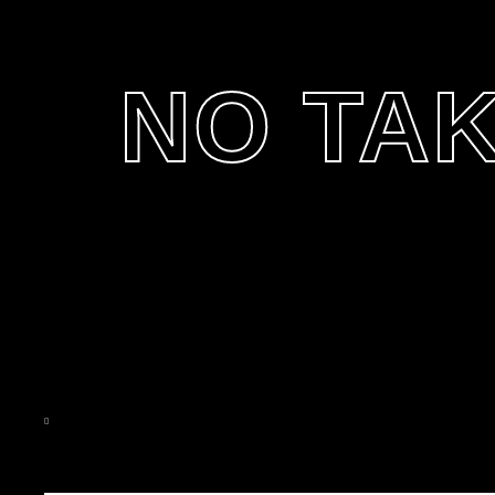
NO TAK