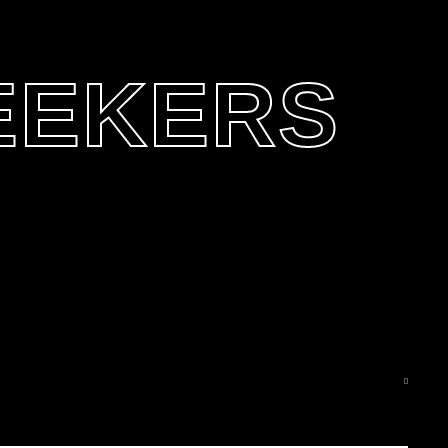
SEEKERS