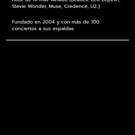
Stevie Wonder, Muse, Credence, U2..)
Fundado en 2004 y con más de 100
conciertos a sus espaldas.