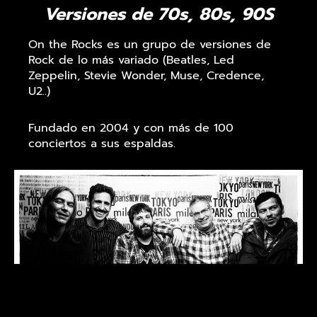
Versiones de 70s, 80s, 90S
On the Rocks es un grupo de versiones de
Rock de lo más variado (Beatles, Led
Zeppelin, Stevie Wonder, Muse, Credence,
U2..)
Fundado en 2004 y con más de 100
conciertos a sus espaldas.