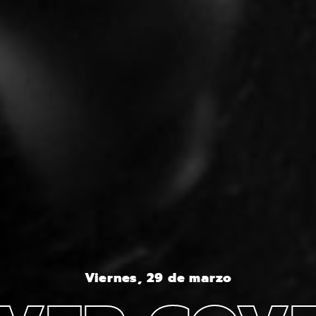
Viernes, 29 de marzo