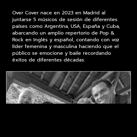
Over Cover nace en 2023 en Madrid al
juntarse 5 músicos de sesión de diferentes
países como Argentina, USA, España y Cuba,
abarcando un amplio repertorio de Pop &
Rock en Inglés y español, contando con voz
líder femenina y masculina haciendo que el
público se emocione y baile recordando
éxitos de diferentes décadas.