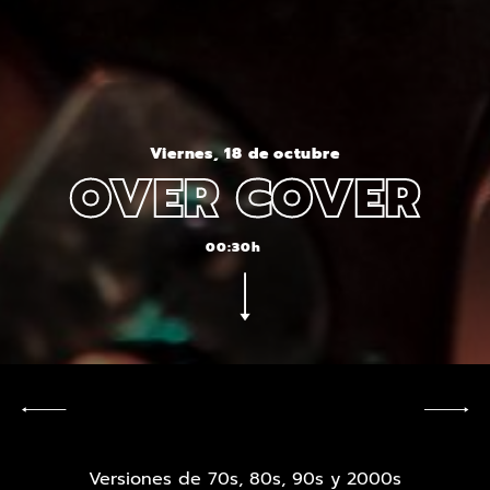
Viernes, 18 de octubre
OVER COVER
00:30h
Versiones de 70s, 80s, 90s y 2000s