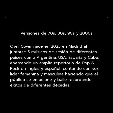
Versiones de 70s, 80s, 90s y 2000s
Over Cover nace en 2023 en Madrid al
juntarse 5 músicos de sesión de diferentes
países como Argentina, USA, España y Cuba,
abarcando un amplio repertorio de Pop &
Rock en Inglés y español, contando con voz
líder femenina y masculina haciendo que el
público se emocione y baile recordando
éxitos de diferentes décadas.