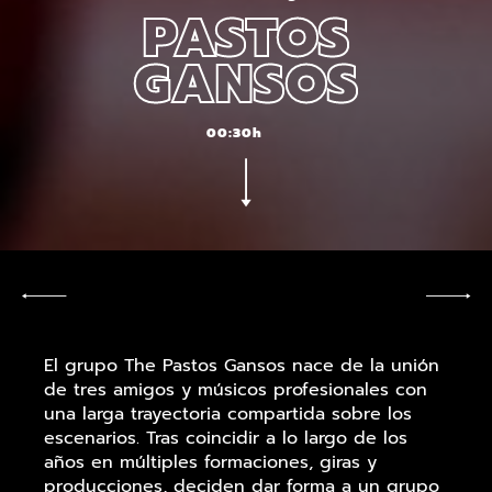
PASTOS
GANSOS
00:30h
El grupo The Pastos Gansos nace de la unión
de tres amigos y músicos profesionales con
una larga trayectoria compartida sobre los
escenarios. Tras coincidir a lo largo de los
años en múltiples formaciones, giras y
producciones, deciden dar forma a un grupo