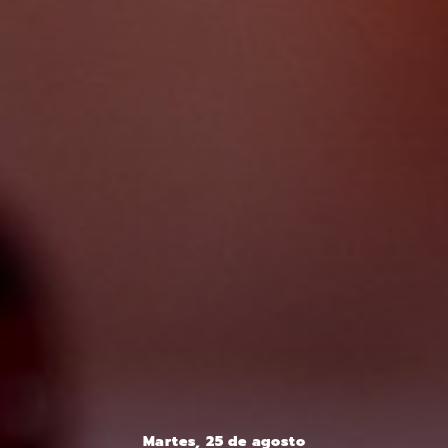
Martes, 25 de agosto