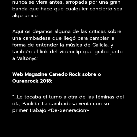
nunca se viera antes, arropada por una gran
banda que hace que cualquier concierto sea
algo único.
Aquí os dejamos alguna de las críticas sobre
una cambadesa que llegó para cambiar la
forma de entender la música de Galicia, y
también el link del videoclip que grabó junto
a Valtònyc:
Web Magazine Canedo Rock sobre o
Ourenrock 2018:
“…Le tocaba el turno a otra de las féminas del
día, Pauliña. La cambadesa venía con su
primer trabajo «De-xeneración»
recién sacado del horno y este del
OurenRock era el primer concierto de su gira