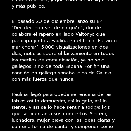
y más público.
El pasado 20 de diciembre lanzó su EP
“Decideu non ser de ninguén”, donde
colabora el rapero exiliado Valtònyc que
participa junto a Pauliña en el tema “Eu vin o
mar chorar”; 5.000 visualizaciones en dos
días, noticias sobre el lanzamiento en todos
los medios de comunicación, ya no sólo
gallegos, sino de toda España. Por fin una
canción en gallego sonaba lejos de Galicia
con más fuerza que nunca.
Pauliña llegó para quedarse, encima de las
tablas así lo demuestra, así lo grita, así lo
siente, y así se lo hace sentir a tod@s l@s
que se acercan a sus conciertos. Sincera,
luchadora, mujer brava con las ideas claras y
con una forma de cantar y componer como