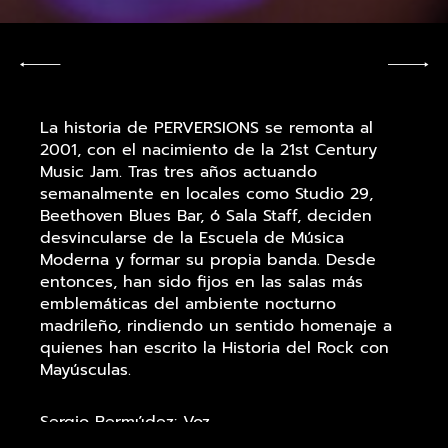
La historia de PERVERSIONS se remonta al
2001, con el nacimiento de la 21st Century
Music Jam. Tras tres años actuando
semanalmente en locales como Studio 29,
Beethoven Blues Bar, ó Sala Staff, deciden
desvincularse de la Escuela de Música
Moderna y formar su propia banda. Desde
entonces, han sido fijos en las salas más
emblemáticas del ambiente nocturno
madrileño, rindiendo un sentido homenaje a
quienes han escrito la Historia del Rock con
Mayúsculas.
Sergio Bermúdez: Voz
Sophie Maricq: Voz