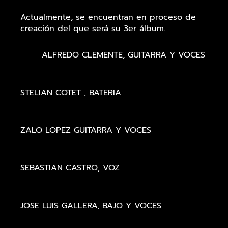
Actualmente, se encuentran en proceso de
creación del que será su 3er álbum.
ALFREDO CLEMENTE, GUITARRA Y VOCES
STELIAN COTET , BATERIA
ZALO LOPEZ GUITARRA Y VOCES
SEBASTIAN CASTRO, VOZ
JOSE LUIS GALLERA, BAJO Y VOCES