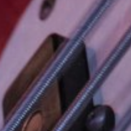
NUESTRA HISTORIA
RIDER TÉCNI