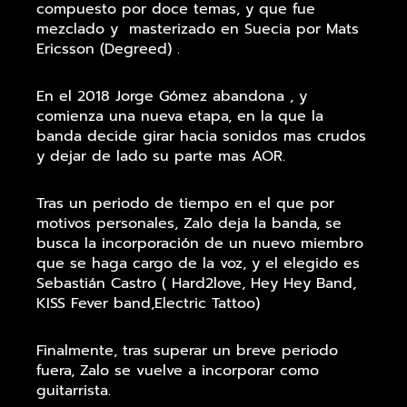
compuesto por doce temas, y que fue
mezclado y masterizado en Suecia por Mats
Ericsson (Degreed) .
En el 2018 Jorge Gómez abandona , y
comienza una nueva etapa, en la que la
banda decide girar hacia sonidos mas crudos
y dejar de lado su parte mas AOR.
Tras un periodo de tiempo en el que por
motivos personales, Zalo deja la banda, se
busca la incorporación de un nuevo miembro
que se haga cargo de la voz, y el elegido es
Sebastián Castro ( Hard2love, Hey Hey Band,
KISS Fever band,Electric Tattoo)
Finalmente, tras superar un breve periodo
fuera, Zalo se vuelve a incorporar como
guitarrista.