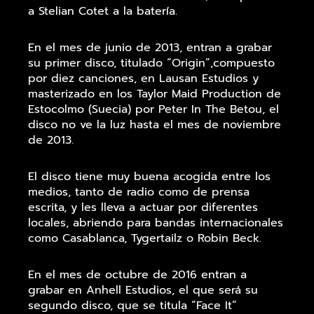
a Stelian Cotet a la batería.
En el mes de junio de 2013, entran a grabar
su primer disco, titulado “Origin”,compuesto
por diez canciones, en Lausan Estudios y
masterizado en los Taylor Maid Production de
Estocolmo (Suecia) por Peter In The Betou, el
disco no ve la luz hasta el mes de noviembre
de 2013.
El disco tiene muy buena acogida entre los
medios, tanto de radio como de prensa
escrita, y les lleva a actuar por diferentes
locales, abriendo para bandas internacionales
como Casablanca, Tygertailz o Robin Beck.
En el mes de octubre de 2016 entran a
grabar en Anhell Estudios, el que será su
segundo disco, que se titula “Face It”