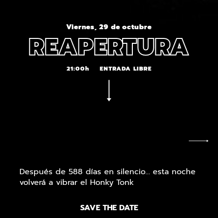
Viernes, 29 de octubre
REAPERTURA
21:00h
ENTRADA LIBRE
Después de 588 días en silencio… esta noche
volverá a vibrar el Honky Tonk
SAVE THE DATE