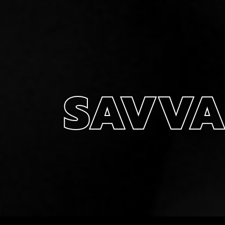
SAVVA