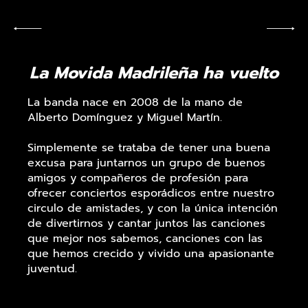
La Movida Madrileña ha vuelto
La banda nace en 2008 de la mano de
Alberto Domínguez y Miguel Martín.
Simplemente se trataba de tener una buena
excusa para juntarnos un grupo de buenos
amigos y compañeros de profesión para
ofrecer conciertos esporádicos entre nuestro
circulo de amistades, y con la única intención
de divertirnos y cantar juntos las canciones
que mejor nos sabemos, canciones con las
que hemos crecido y vivido una apasionante
juventud.