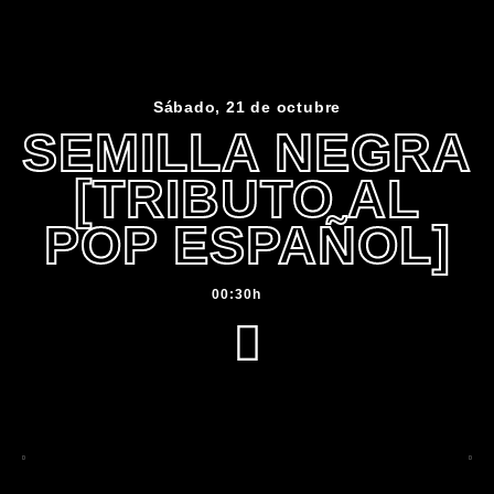
Sábado, 21 de octubre
SEMILLA NEGRA
[TRIBUTO AL
POP ESPAÑOL]
00:30h