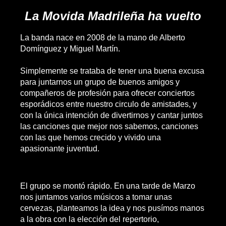
La Movida Madrileña ha vuelto
La banda nace en 2008 de la mano de Alberto
Domínguez y Miguel Martín.
Simplemente se trataba de tener una buena excusa
para juntarnos un grupo de buenos amigos y
compañeros de profesión para ofrecer conciertos
esporádicos entre nuestro circulo de amistades, y
con la única intención de divertirnos y cantar juntos
las canciones que mejor nos sabemos, canciones
con las que hemos crecido y vivido una
apasionante juventud.
El grupo se montó rápido. En una tarde de Marzo
nos juntamos varios músicos a tomar unas
cervezas, planteamos la idea y nos pusímos manos
a la obra con la elección del repertorio,