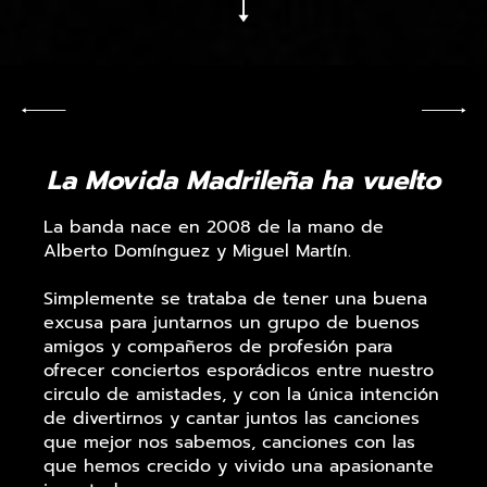
La Movida Madrileña ha vuelto
La banda nace en 2008 de la mano de
Alberto Domínguez y Miguel Martín.
Simplemente se trataba de tener una buena
excusa para juntarnos un grupo de buenos
amigos y compañeros de profesión para
ofrecer conciertos esporádicos entre nuestro
circulo de amistades, y con la única intención
de divertirnos y cantar juntos las canciones
que mejor nos sabemos, canciones con las
que hemos crecido y vivido una apasionante