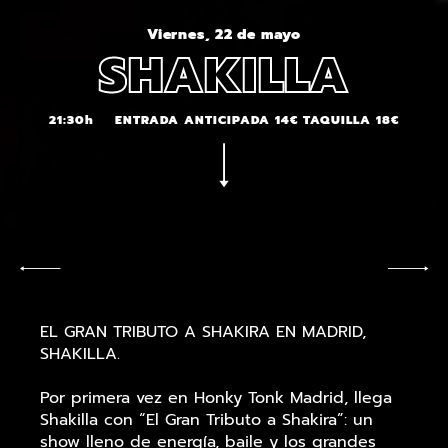
Viernes, 22 de mayo
SHAKILLA
21:30h
ENTRADA ANTICIPADA 14€ TAQUILLA 18€
EL GRAN TRIBUTO A SHAKIRA EN MADRID,
SHAKILLA.
Por primera vez en Honky Tonk Madrid, llega
Shakilla con “El Gran Tributo a Shakira”: un
show lleno de energía, baile y los grandes