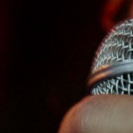
06
CONTACTO