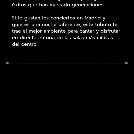
éxitos que han marcado generaciones.
Si te gustan los conciertos en Madrid y
quieres una noche diferente, este tributo te
trae el mejor ambiente para cantar y disfrutar
en directo en una de las salas más míticas
del centro.