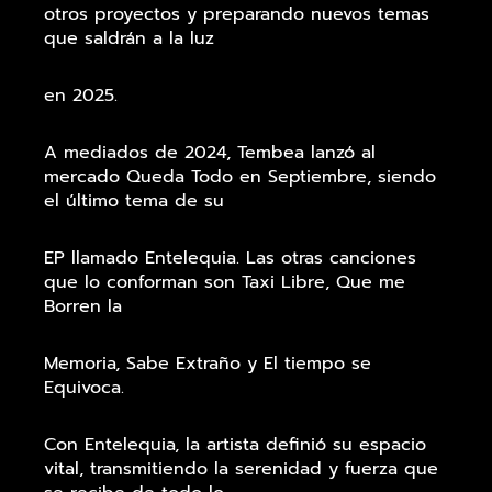
otros proyectos y preparando nuevos temas
que saldrán a la luz
en 2025.
A mediados de 2024, Tembea lanzó al
mercado Queda Todo en Septiembre, siendo
el último tema de su
EP llamado Entelequia. Las otras canciones
que lo conforman son Taxi Libre, Que me
Borren la
Memoria, Sabe Extraño y El tiempo se
Equivoca.
Con Entelequia, la artista definió su espacio
vital, transmitiendo la serenidad y fuerza que