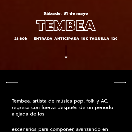
Sábado, 31 de mayo
TEMBEA
21:30h
ENTRADA ANTICIPADA 10€ TAQUILLA 12€
Tembea, artista de música pop, folk y AC,
regresa con fuerza después de un periodo
alejada de los
escenarios para componer, avanzando en