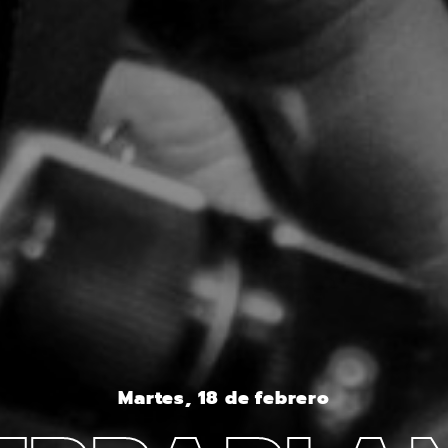
Martes, 18 de febrero