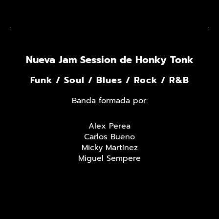
Nueva Jam Session de Honky Tonk
Funk / Soul / Blues / Rock / R&B
Banda formada por:
Alex Perea
Carlos Bueno
Micky Martínez
Miguel Sempere
Javi Loza