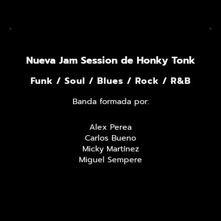
Nueva Jam Session de Honky Tonk
Funk / Soul / Blues / Rock / R&B
Banda formada por:
Alex Perea
Carlos Bueno
Micky Martínez
Miguel Sempere
Javi Loza