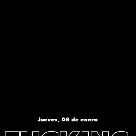
Jueves, 08 de enero