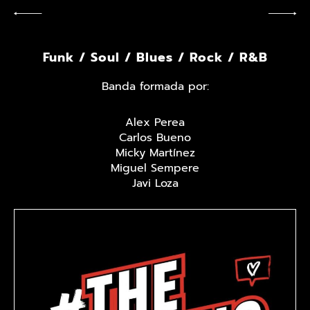
Funk / Soul / Blues / Rock / R&B
Banda formada por:
Alex Perea
Carlos Bueno
Micky Martínez
Miguel Sempere
Javi Loza