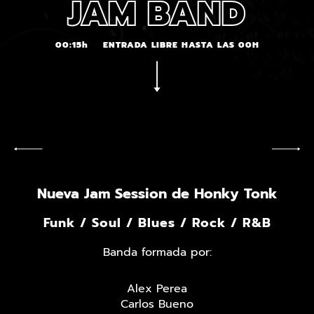
JAM BAND
00:15h
ENTRADA LIBRE HASTA LAS 00H
Nueva Jam Session de Honky Tonk
Funk / Soul / Blues / Rock / R&B
Banda formada por:
Alex Perea
Carlos Bueno