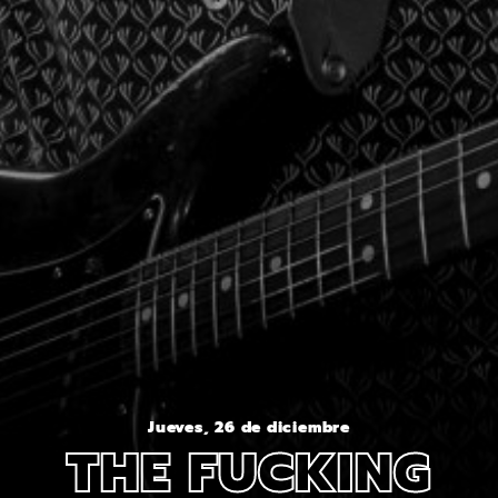
Jueves, 26 de diciembre
THE FUCKING