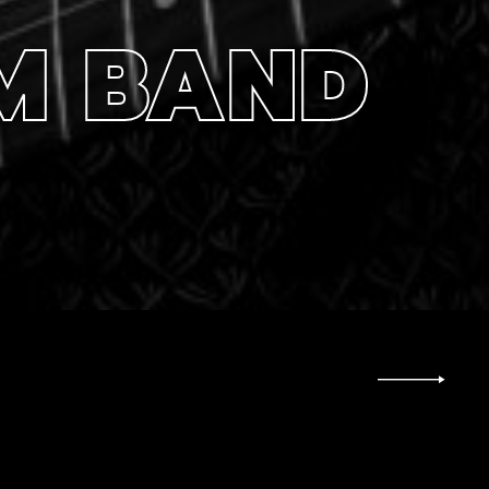
AM BAND