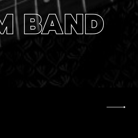
AM BAND