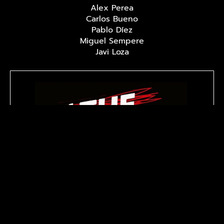
Alex Perea
Carlos Bueno
Pablo Díez
Miguel Sempere
Javi Loza