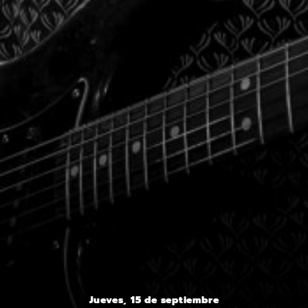
Jueves, 15 de septiembre