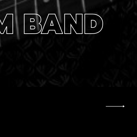
AM BAND