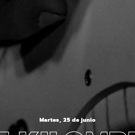
Martes, 25 de junio