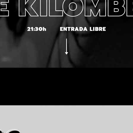
E KILOMB
21:30h
ENTRADA LIBRE