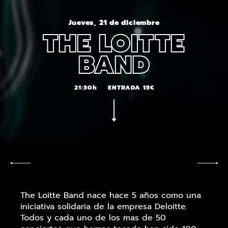
Jueves, 21 de diciembre
THE LOITTE
BAND
21:30h
ENTRADA 15€
The Loitte Band nace hace 5 años como una
iniciativa solidaria de la empresa Deloitte.
Todos y cada uno de los mas de 50