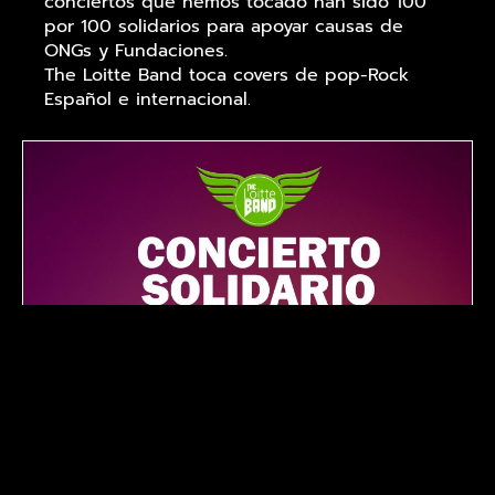
conciertos que hemos tocado han sido 100
por 100 solidarios para apoyar causas de
ONGs y Fundaciones.
The Loitte Band toca covers de pop-Rock
Español e internacional.