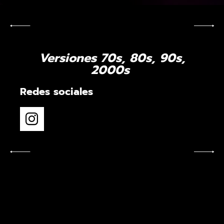
Versiones 70s, 80s, 90s,
2000s
Redes sociales