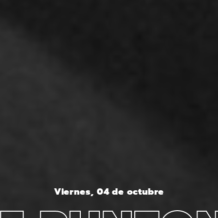
Viernes, 04 de octubre