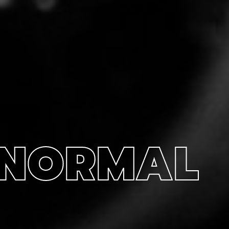
 NORMAL