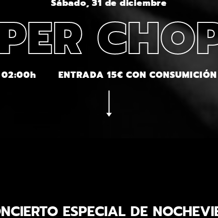
Sábado, 31 de diciembre
PER CHO
02:00h
ENTRADA 15€ CON CONSUMICIÓN
NCIERTO ESPECIAL DE NOCHEVI