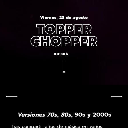
Viernes, 23 de agosto
TOPPER
CHOPPER
00:30h
Versiones 70s, 80s
, 90s y 2000s
Tras compartir años de música en varios