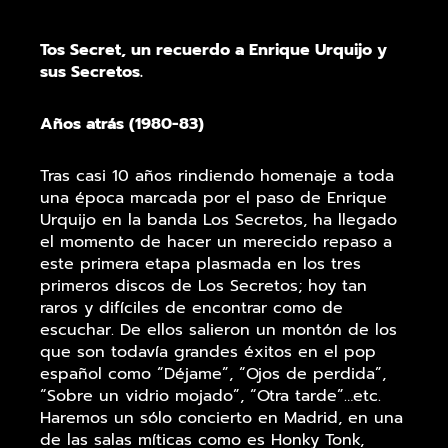
Tos Secret, un recuerdo a Enrique Urquijo y
sus Secretos.
Años atrás (1980-83)
Tras casi 10 años rindiendo homenaje a toda
una época marcada por el paso de Enrique
Urquijo en la banda Los Secretos, ha llegado
el momento de hacer un merecido repaso a
este primera etapa plasmada en los tres
primeros discos de Los Secretos; hoy tan
raros y difíciles de encontrar como de
escuchar. De ellos salieron un montón de los
que son todavía grandes éxitos en el pop
español como “Déjame”, “Ojos de perdida”,
“Sobre un vidrio mojado”, “Otra tarde”…etc.
Haremos un sólo concierto en Madrid, en una
de las salas míticas como es Honky Tonk,