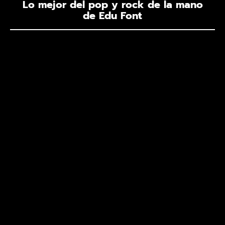
Lo mejor del pop y rock de la mano
de Edu Font