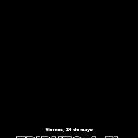
Viernes, 24 de mayo