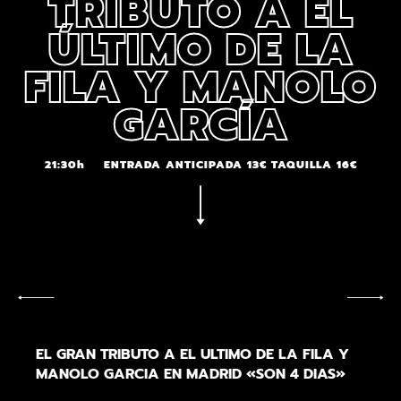
TRIBUTO A EL
ÚLTIMO DE LA
FILA Y MANOLO
GARCÍA
21:30h
ENTRADA ANTICIPADA 13€ TAQUILLA 16€
EL GRAN TRIBUTO A EL ULTIMO DE LA FILA Y
MANOLO GARCIA EN MADRID «SON 4 DIAS»