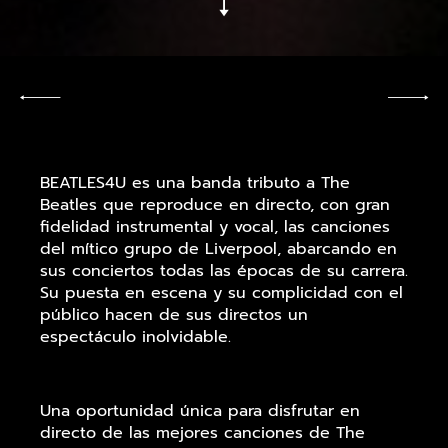
BEATLES4U es una banda tributo a The
Beatles que reproduce en directo, con gran
fidelidad instrumental y vocal, las canciones
del mítico grupo de Liverpool, abarcando en
sus conciertos todas las épocas de su carrera.
Su puesta en escena y su complicidad con el
público hacen de sus directos un
espectáculo inolvidable.
Una oportunidad única para disfrutar en
directo de las mejores canciones de The