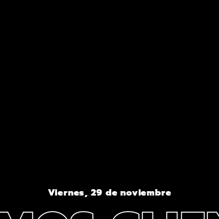
Viernes, 29 de noviembre