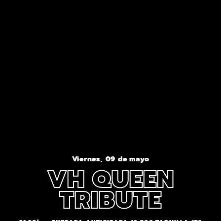
Viernes, 09 de mayo
VH QUEEN
TRIBUTE