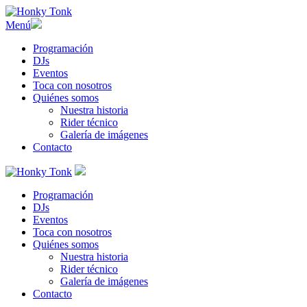
Menú
Programación
DJs
Eventos
Toca con nosotros
Quiénes somos
Nuestra historia
Rider técnico
Galería de imágenes
Contacto
Programación
DJs
Eventos
Toca con nosotros
Quiénes somos
Nuestra historia
Rider técnico
Galería de imágenes
Contacto