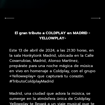
El gran tributo a COLDPLAY en MADRID -
YELLOWPLAY-
Este 13 de abril de 2024, a las 21:30 horas, en
la sala Honkytonk Madrid, ubicada en la Calle
Covarrubias, Madrid, Alonso Martínez,
prepárate para una noche mágica de música
en vivo en homenaje a Coldplay, con el grupo
«Yellowwplay» que capturará tu corazón.
#TributoColdplayMadrid
Madrid, una ciudad que adora la música, se
sumerge en la atmósfera única de Coldplay.
Yellowplay te llevará a un viaje musical que te