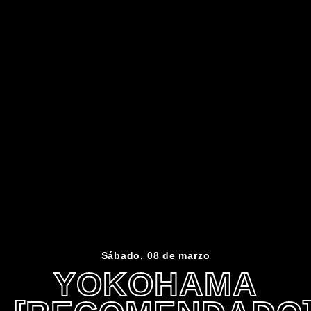
Sábado, 08 de marzo
YOKOHAMA