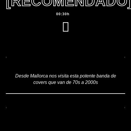
[RECOMENDADO
00:30h
Desde Mallorca nos visita esta potente banda de
covers que van de 70s a 2000s