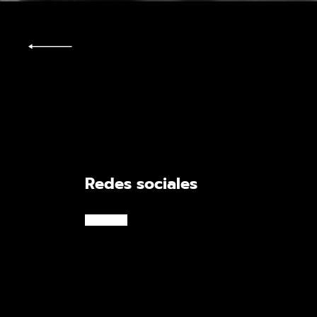
Redes sociales