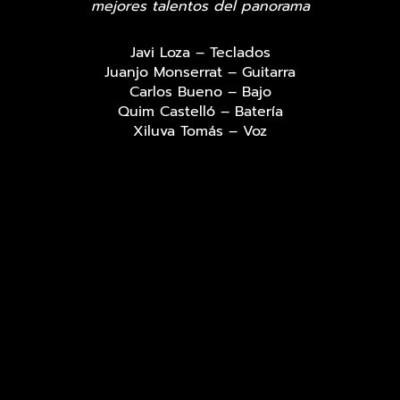
mejores talentos del panorama
Javi Loza – Teclados
Juanjo Monserrat – Guitarra
Carlos Bueno – Bajo
Quim Castelló – Batería
Xiluva Tomás – Voz