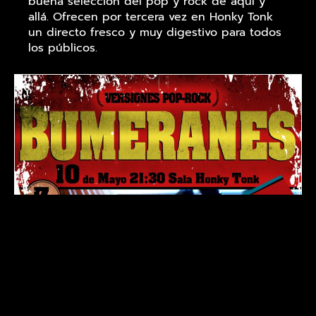
buena selección del pop y rock de aquí y
allá. Ofrecen por tercera vez en Honky Tonk
un directo fresco y muy digestivo para todos
los públicos.